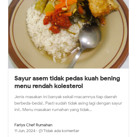
Sayur asem tidak pedas kuah bening
menu rendah kolesterol
Jenis masakan ini banyak sekali macamnya tiap daerah
berbeda-beda!.. Pasti sudah tidak asing lagi dengan sayur
ini!.. Menu masakan rumahan yang tidak…
Farlys Chef Rumahan
11 Jun, 2024
Tidak ada komentar