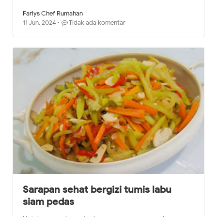
Farlys Chef Rumahan
11 Jun, 2024
Tidak ada komentar
Sarapan sehat bergizi tumis labu
siam pedas