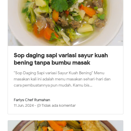
Sop daging sapi variasi sayur kuah
bening tanpa bumbu masak
"Sop Daging Sapi variasi Sayur Kuah Bening" Menu
masakan kali ini adalah menu masakan sehari-hari dan
cara pembuatannya pun mudah. Kamu bis…
Farlys Chef Rumahan
11 Jun, 2024
Tidak ada komentar