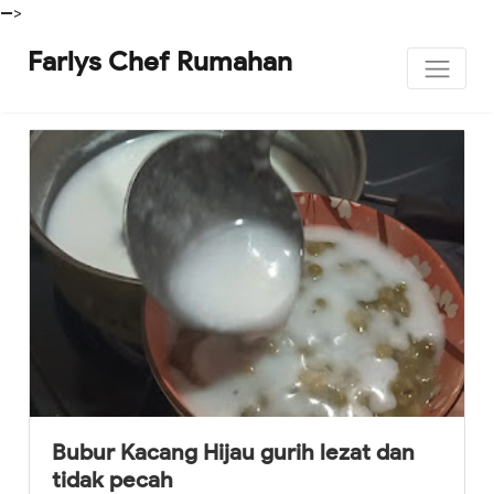
-->
Farlys Chef Rumahan
Bubur Kacang Hijau gurih lezat dan
tidak pecah