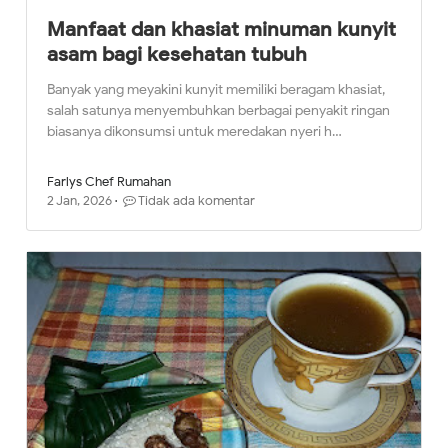
Manfaat dan khasiat minuman kunyit
asam bagi kesehatan tubuh
Banyak yang meyakini kunyit memiliki beragam khasiat,
salah satunya menyembuhkan berbagai penyakit ringan
biasanya dikonsumsi untuk meredakan nyeri h…
Farlys Chef Rumahan
2 Jan, 2026
Tidak ada komentar