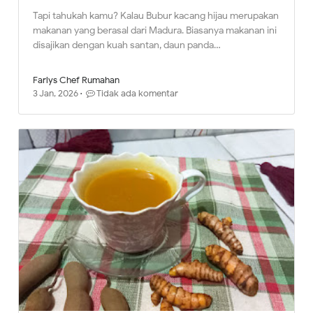
Tapi tahukah kamu? Kalau Bubur kacang hijau merupakan
makanan yang berasal dari Madura. Biasanya makanan ini
disajikan dengan kuah santan, daun panda…
Farlys Chef Rumahan
3 Jan, 2026
Tidak ada komentar