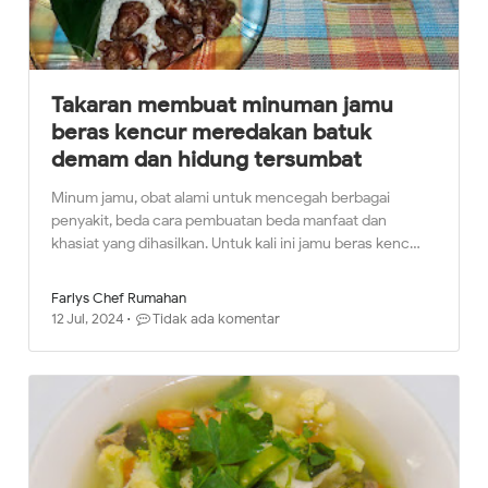
Takaran membuat minuman jamu
beras kencur meredakan batuk
demam dan hidung tersumbat
Minum jamu, obat alami untuk mencegah berbagai
penyakit, beda cara pembuatan beda manfaat dan
khasiat yang dihasilkan. Untuk kali ini jamu beras kenc…
Farlys Chef Rumahan
12 Jul, 2024
Tidak ada komentar