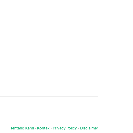
Tentang Kami
•
Kontak
•
Privacy Policy
•
Disclaimer