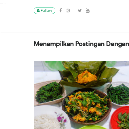
-->
Follow
Menampilkan Postingan Dengan