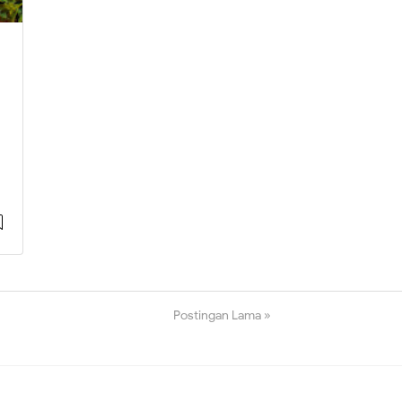
Postingan Lama
»