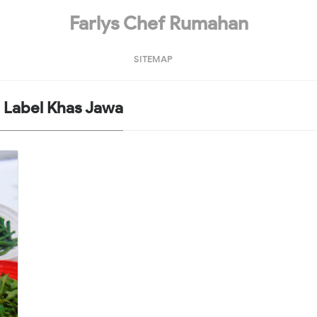
Farlys Chef Rumahan
SITEMAP
 Label
Khas Jawa